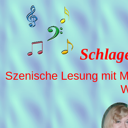
Schlag
Szenische Lesung mit 
W